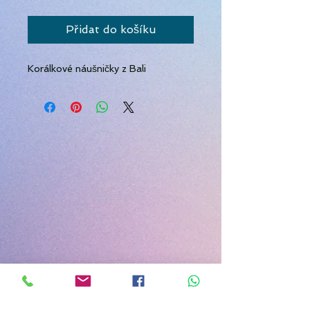
Přidat do košíku
Korálkové náušničky z Bali