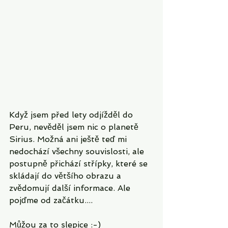
Když jsem před lety odjížděl do 
Peru, nevěděl jsem nic o planetě 
Sirius. Možná ani ještě teď mi 
nedochází všechny souvislosti, ale 
postupně přichází střípky, které se 
skládají do většího obrazu a 
zvědomují další informace. Ale 
pojďme od začátku.... 
Můžou za to slepice :-) 