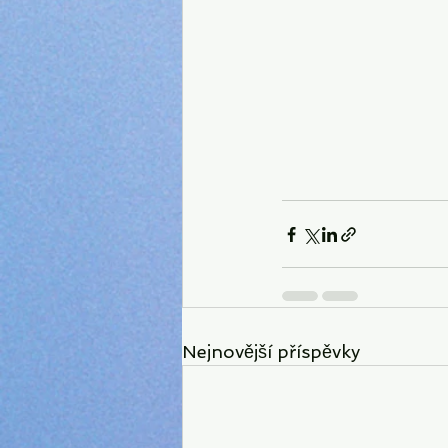
Nejnovější příspěvky