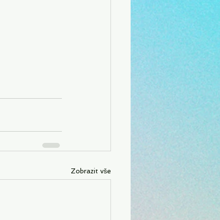
Zobrazit vše