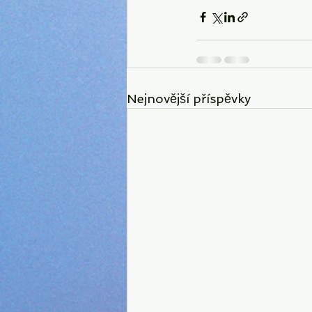
Nejnovější příspěvky