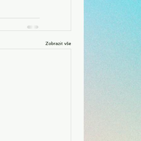
Zobrazit vše