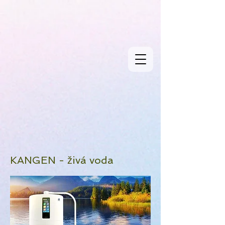
KANGEN - živá voda