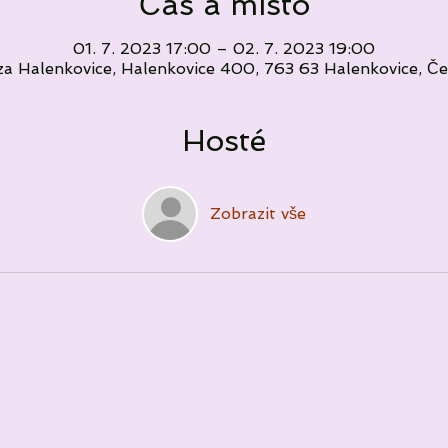
Čas a místo
01. 7. 2023 17:00 – 02. 7. 2023 19:00
a Halenkovice, Halenkovice 400, 763 63 Halenkovice, Č
Hosté
Zobrazit vše