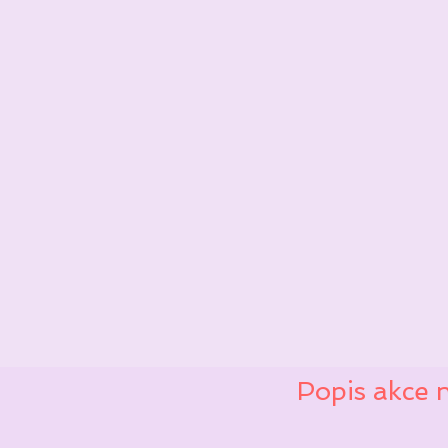
Popis akce 