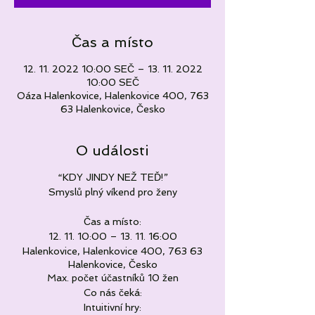
Čas a místo
12. 11. 2022 10:00 SEČ – 13. 11. 2022
10:00 SEČ
Oáza Halenkovice, Halenkovice 400, 763
63 Halenkovice, Česko
O události
“KDY JINDY NEŽ TEĎ!”
Smyslů plný víkend pro ženy
Čas a místo:
12. 11. 10:00 – 13. 11. 16:00
Halenkovice, Halenkovice 400, 763 63
Halenkovice, Česko
Max. počet účastníků 10 žen
Co nás čeká:
Intuitivní hry: