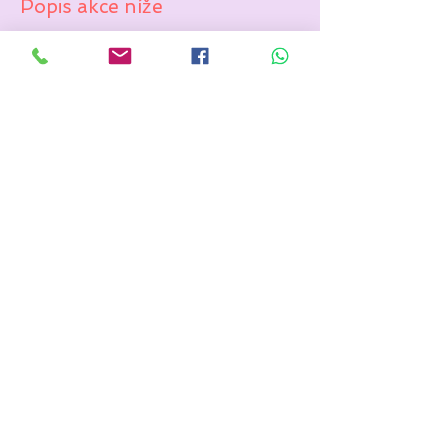
Popis akce níže