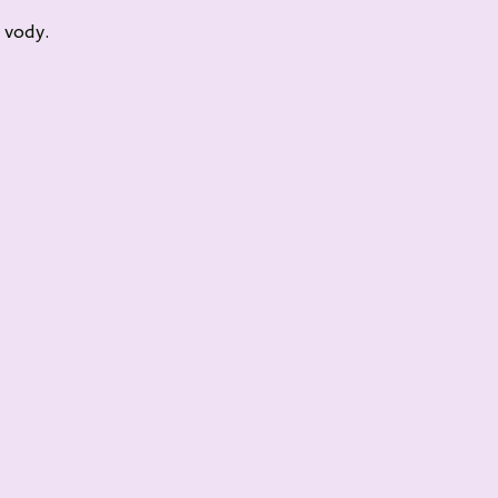
 vody.