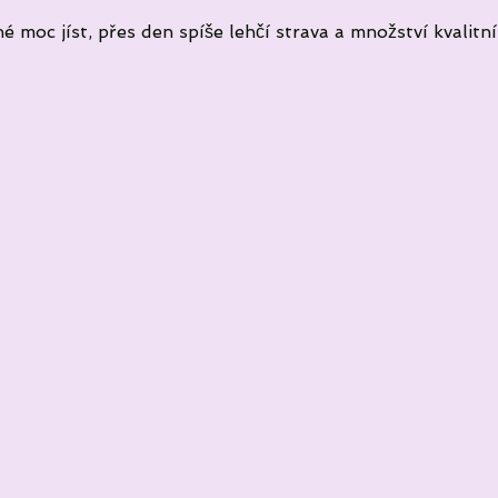
 moc jíst, přes den spíše lehčí strava a množství kvalitní