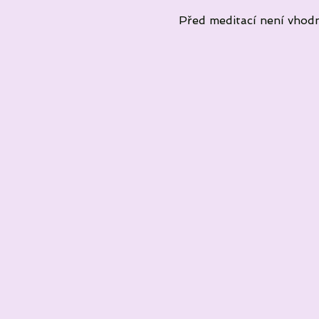
Před meditací není vhodné