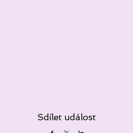
Sdílet událost