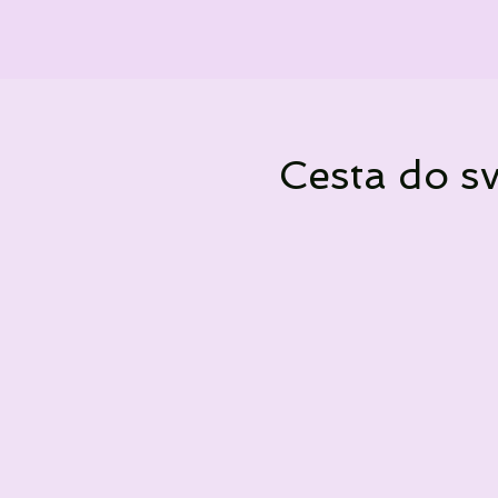
Cesta do sv