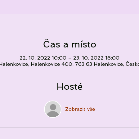
Čas a místo
22. 10. 2022 10:00 – 23. 10. 2022 16:00
Halenkovice, Halenkovice 400, 763 63 Halenkovice, Česk
Hosté
Zobrazit vše