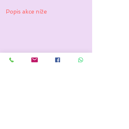
Popis akce níže