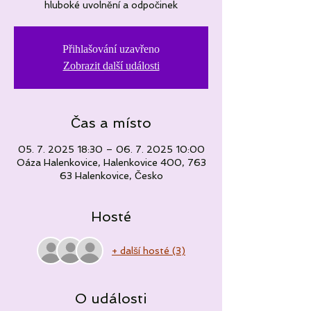
hluboké uvolnění a odpočinek
Přihlašování uzavřeno
Zobrazit další události
Čas a místo
05. 7. 2025 18:30 – 06. 7. 2025 10:00
Oáza Halenkovice, Halenkovice 400, 763
63 Halenkovice, Česko
Hosté
+ další hosté (3)
O události