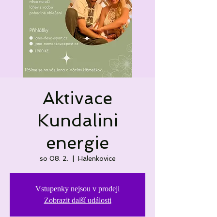
Aktivace
Kundalini
energie
so 08. 2.
  |  
Halenkovice
Vstupenky nejsou v prodeji
Zobrazit další události